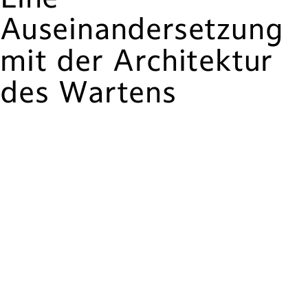
Auseinandersetzung
mit der Architektur
des Wartens