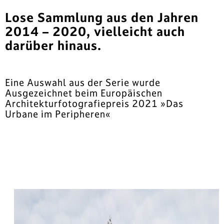
Lose Sammlung aus den Jahren
2014 – 2020, vielleicht auch
darüber hinaus.
Eine Auswahl aus der Serie wurde
Ausgezeichnet beim Europäischen
Architekturfotografiepreis 2021 »Das
Urbane im Peripheren«